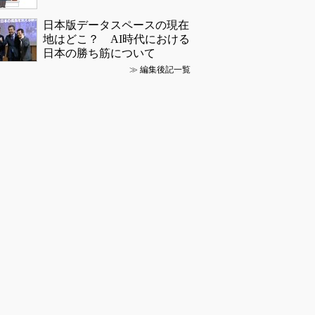
日本版データスペースの現在
地はどこ？ AI時代における
日本の勝ち筋について
≫
編集後記一覧