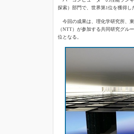
探索）部門で、世界第1位を獲得し
今回の成果は、理化学研究所、東
（NTT）が参加する共同研究グル
位となる。