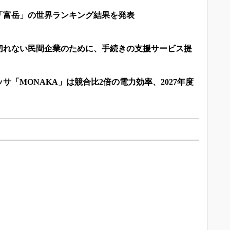
「富岳」の世界ランキング結果を発表
切れない民間企業のために、手続きの支援サービス提
サ「MONAKA」は競合比2倍の電力効率、2027年度