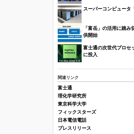
スーパーコンピュータ
「富岳」の活用に踏み
供開始
富士通の次世代プロセッ
に投入
関連リンク
富士通
理化学研究所
東京科学大学
フィックスターズ
日本電信電話
プレスリリース