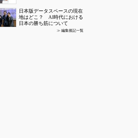
日本版データスペースの現在
地はどこ？ AI時代における
日本の勝ち筋について
≫
編集後記一覧