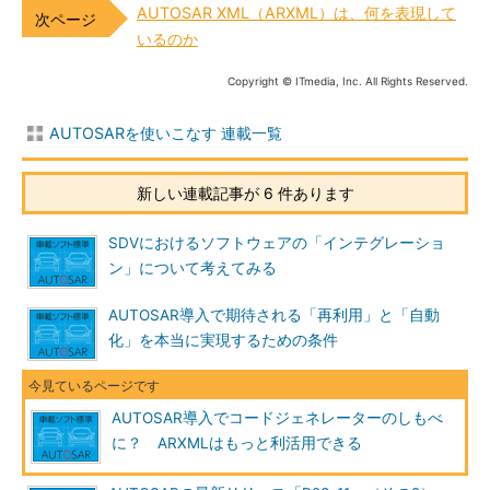
AUTOSAR XML（ARXML）は、何を表現して
いるのか
Copyright © ITmedia, Inc. All Rights Reserved.
AUTOSARを使いこなす 連載一覧
新しい連載記事が 6 件あります
SDVにおけるソフトウェアの「インテグレーショ
ン」について考えてみる
AUTOSAR導入で期待される「再利用」と「自動
化」を本当に実現するための条件
AUTOSAR導入でコードジェネレーターのしもべ
に？ ARXMLはもっと利活用できる