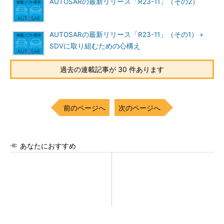
AUTOSARの最新リリース「R23-11」（その2）
AUTOSARの最新リリース「R23-11」（その1）＋
SDVに取り組むための心構え
過去の連載記事が 30 件あります
前のページへ
次のページへ
あなたにおすすめ