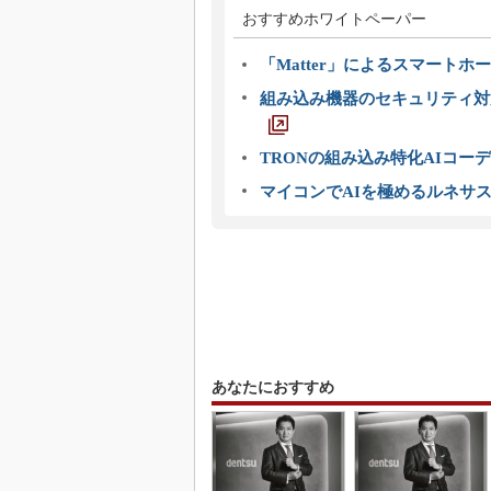
おすすめホワイトペーパー
「Matter」によるスマートホー
組み込み機器のセキュリティ対
TRONの組み込み特化AIコー
マイコンでAIを極めるルネサ
あなたにおすすめ