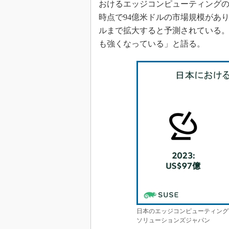
おけるエッジコンピューティングのポ
時点で94億米ドルの市場規模があり、
ルまで拡大すると予測されている
も強くなっている」と語る。
日本のエッジコンピューティング
ソリューションズジャパン