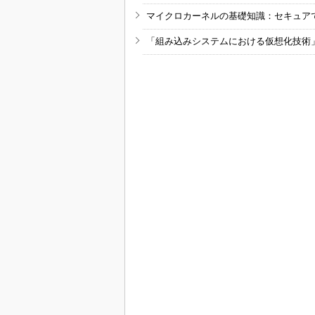
マイクロカーネルの基礎知識：セキュア
「組み込みシステムにおける仮想化技術