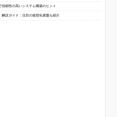
で信頼性の高いシステム構築のヒント
」解説ガイド：注目の仮想化基盤も紹介