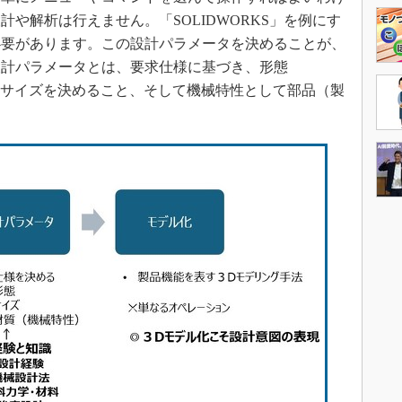
や解析は行えません。「SOLIDWORKS」を例にす
必要があります。この設計パラメータを決めることが、
設計パラメータとは、要求仕様に基づき、形態
、そのサイズを決めること、そして機械特性として部品（製