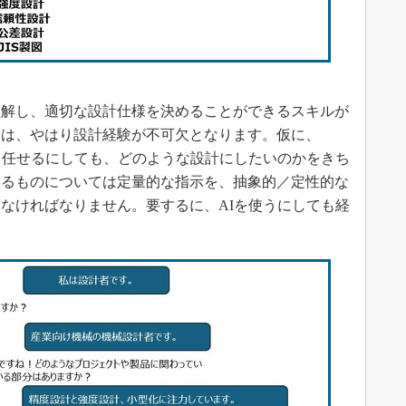
解し、適切な設計仕様を決めることができるスキルが
には、やはり設計経験が不可欠となります。仮に、
を任せるにしても、どのような設計にしたいのかをきち
いるものについては定量的な指示を、抽象的／定性的な
なければなりません。要するに、AIを使うにしても経