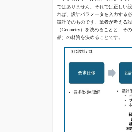
ではありません。それでは正しい設計
れば、設計パラメータを入力する
設計そのものです。筆者が考える
（Geometry）を決めることと
品）の材質を決めることです。