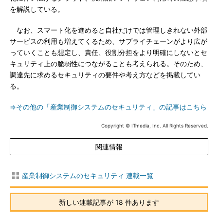
を解説している。
なお、スマート化を進めると自社だけでは管理しきれない外部
サービスの利用も増えてくるため、サプライチェーンがより広が
っていくことも想定し、責任、役割分担をより明確にしないとセ
キュリティ上の脆弱性につながることも考えられる。そのため、
調達先に求めるセキュリティの要件や考え方などを掲載してい
る。
⇒その他の「産業制御システムのセキュリティ」の記事はこちら
Copyright © ITmedia, Inc. All Rights Reserved.
関連情報
産業制御システムのセキュリティ 連載一覧
新しい連載記事が 18 件あります