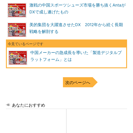
激戦の中国スポーツシューズ市場を勝ち抜くAntaが
DXで成し遂げたもの
美的集団を大躍進させたDX 2012年から続く長期
戦略を解剖する
中国メーカーの急成長を導いた「製造デジタルプ
ラットフォーム」とは
次のページへ
あなたにおすすめ