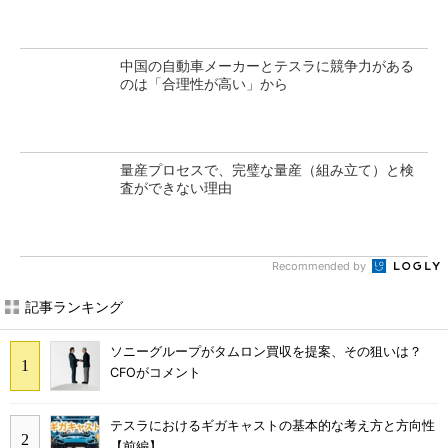
中国の自動車メーカーとテスラに競争力がある
のは「合理性が高い」から
量産プロセスで、完璧な量産（組み立て）と検
査ができない理由
Recommended by
記事ランキング
ソニーグループがタムロン買収を提案、その狙いは？
CFOがコメント
テスラにおけるギガキャストの基本的な考え方と方向性
【前編】