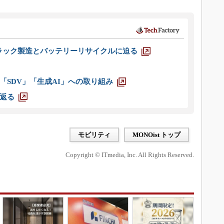
ラック製造とバッテリーリサイクルに迫る
「SDV」「生成AI」への取り組み
返る
モビリティ
MONOist トップ
Copyright © ITmedia, Inc. All Rights Reserved.