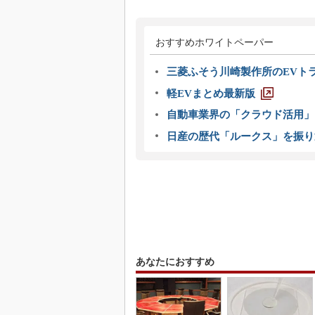
おすすめホワイトペーパー
三菱ふそう川崎製作所のEVト
軽EVまとめ最新版
自動車業界の「クラウド活用」
日産の歴代「ルークス」を振り
あなたにおすすめ