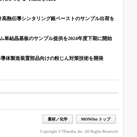
け高熱伝導シンタリング銀ペーストのサンプル出荷を
ム単結晶基板のサンプル提供を2024年度下期に開始
半導体製造装置部品向けの粉じん対策技術を開発
素材／化学
MONOist トップ
Copyright © ITmedia, Inc. All Rights Reserved.