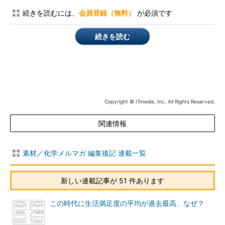
続きを読むには、
会員登録（無料）
が必須です
続きを読む
Copyright © ITmedia, Inc. All Rights Reserved.
関連情報
素材／化学メルマガ 編集後記 連載一覧
新しい連載記事が 51 件あります
この時代に生活満足度の平均が過去最高、なぜ？