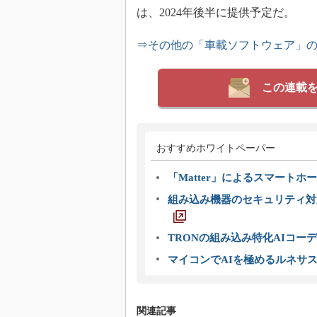
は、2024年後半に提供予定だ。
⇒その他の「車載ソフトウェア」
この連載
おすすめホワイトペーパー
「Matter」によるスマートホー
組み込み機器のセキュリティ対
TRONの組み込み特化AIコー
マイコンでAIを極めるルネサ
関連記事