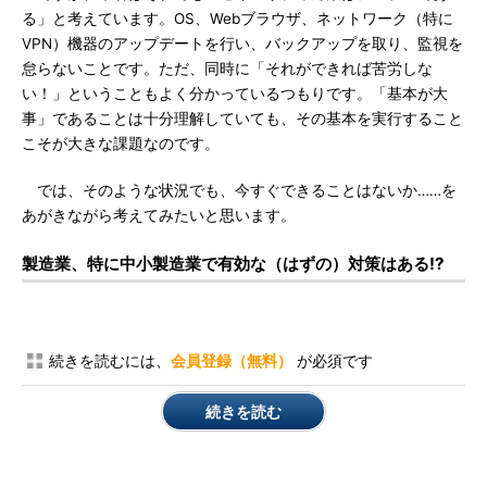
る」と考えています。OS、Webブラウザ、ネットワーク（特に
VPN）機器のアップデートを行い、バックアップを取り、監視を
怠らないことです。ただ、同時に「それができれば苦労しな
い！」ということもよく分かっているつもりです。「基本が大
事」であることは十分理解していても、その基本を実行すること
こそが大きな課題なのです。
では、そのような状況でも、今すぐできることはないか……を
あがきながら考えてみたいと思います。
製造業、特に中小製造業で有効な（はずの）対策はある!?
続きを読むには、
会員登録（無料）
が必須です
続きを読む