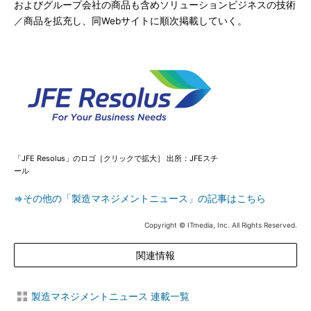
およびグループ会社の商品も含めソリューションビジネスの技術
／商品を拡充し、同Webサイトに順次掲載していく。
「JFE Resolus」のロゴ［クリックで拡大］ 出所：JFEスチ
ール
⇒その他の「製造マネジメントニュース」の記事はこちら
Copyright © ITmedia, Inc. All Rights Reserved.
関連情報
製造マネジメントニュース 連載一覧