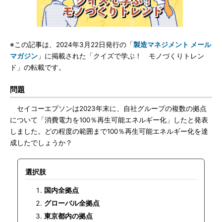
※この記事は、2024年3月22日発行の「
製造マネジメント メール
マガジン
」に掲載された「クイズで学ぶ！ モノづくりトレン
ド」の転載です。
問題
セイコーエプソンは2023年末に、自社グループの複数の拠点
について「消費電力を100％再生可能エネルギー化」したと発表
しました。どの程度の範囲まで100％再生可能エネルギー化を達
成したでしょうか？
選択肢
国内全拠点
グローバル全拠点
東京都内の拠点