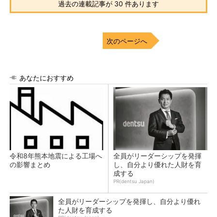
過去の連載記事が 30 件あります
次のページへ
あなたにおすすめ
令和8年熊本地震による工場へ
全員がリーダーシップを発揮
の影響まとめ
し、自分より優れた人財を育
成する
PR(dentsu Japan)
全員がリーダーシップを発揮し、自分より優れ
た人財を育成する