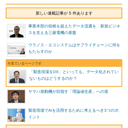
新しい連載記事が 5 件あります
事業本部の垣根を超えたデータ流通を 新規ビジネ
スを支える三菱電機の基盤
ウラノス・エコシステムはサプライチェーンに何を
もたらすのか
「製造現場をDX」といっても、データ化されてい
ないものはどうするのか？
ヤマハ発動機が目指す「理論値生産」への道
製造現場でAIを活用するために考えるべき3つのポ
イント