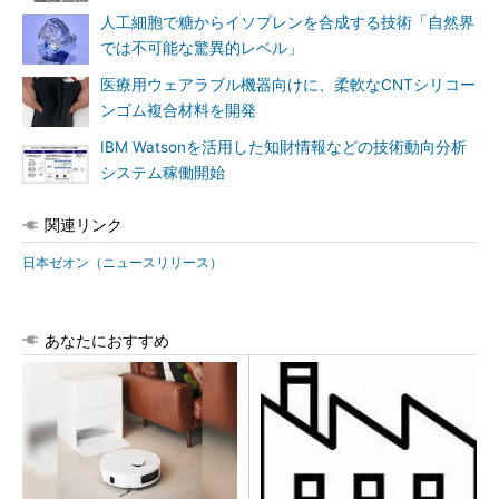
人工細胞で糖からイソプレンを合成する技術「自然界
では不可能な驚異的レベル」
医療用ウェアラブル機器向けに、柔軟なCNTシリコー
ンゴム複合材料を開発
IBM Watsonを活用した知財情報などの技術動向分析
システム稼働開始
関連リンク
日本ゼオン（ニュースリリース）
あなたにおすすめ