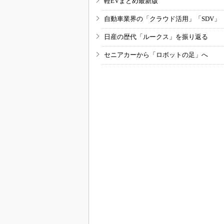
軽EVまとめ最新版
自動車業界の「クラウド活用」「SDV」
日産の歴代「ルークス」を振り返る
セニアカーから「ロボットの足」へ