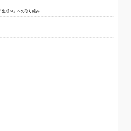
「生成AI」への取り組み