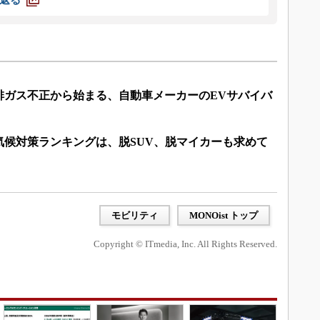
排ガス不正から始まる、自動車メーカーのEVサバイバ
気候対策ランキングは、脱SUV、脱マイカーも求めて
モビリティ
MONOist トップ
Copyright © ITmedia, Inc. All Rights Reserved.