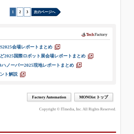
1
|
2
|
3
次のページへ
S2025会場レポートまとめ
ど2025国際ロボット展会場レポートまとめ
ハノーバー2025現地レポートまとめ
ント解説
Factory Automation
MONOist トップ
Copyright © ITmedia, Inc. All Rights Reserved.