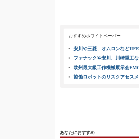
おすすめホワイトペーパー
安川や三菱、オムロンなどIIFE
ファナックや安川、川崎重工な
欧州最大級工作機械展示会EMO
協働ロボットのリスクアセスメ
あなたにおすすめ