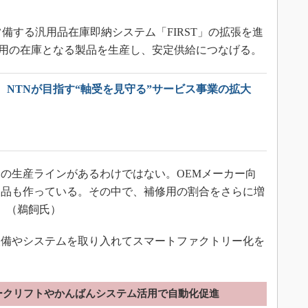
備する汎用品在庫即納システム「FIRST」の拡張を進
ST用の在庫となる製品を生産し、安定供給につなげる。
、NTNが目指す“軸受を見守る”サービス事業の拡大
の生産ラインがあるわけではない。OEMメーカー向
製品も作っている。その中で、補修用の割合をさらに増
」（鵜飼氏）
備やシステムを取り入れてスマートファクトリー化を
ークリフトやかんばんシステム活用で自動化促進