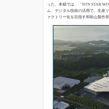
った。本稿では、「NTN STAR W
ム、デジタル技術の活用で、生産リ
ァクトリー化を目指す和歌山製作