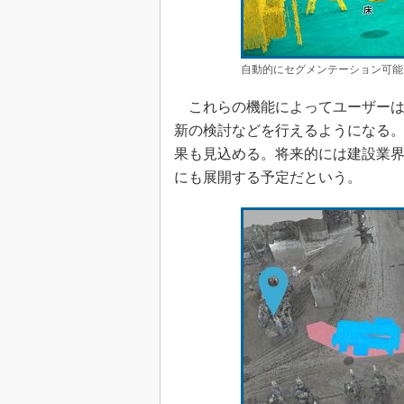
自動的にセグメンテーション可能
これらの機能によってユーザーは
新の検討などを行えるようになる
果も見込める。将来的には建設業
にも展開する予定だという。