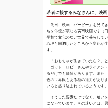
若者に接するみなさんに、映画
先日、映画「バービー」を見てき
ちを俳優が演じる実写映画です（
平和で変化のない世界で暮らして
心理と同調したところから変化が
す。
「おもちゃが生きていたら？」と
ーゴット・ロビーさんやライアン
るだけでも価値があります。また
色の世界観もある種の迫力があり
いろと盛り込まれているようです
そうした要素だけでなく、迷いを
になっています。その迷いとは、