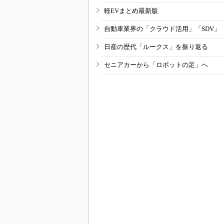
軽EVまとめ最新版
自動車業界の「クラウド活用」「SDV」
日産の歴代「ルークス」を振り返る
セニアカーから「ロボットの足」へ