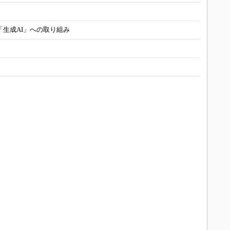
「生成AI」への取り組み