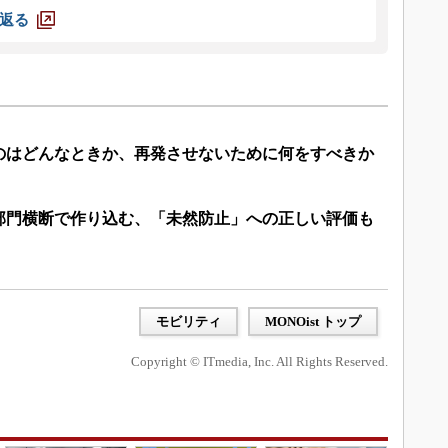
返る
のはどんなときか、再発させないために何をすべきか
部門横断で作り込む、「未然防止」への正しい評価も
モビリティ
MONOist トップ
Copyright © ITmedia, Inc. All Rights Reserved.