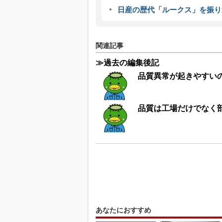
日産の歴代「ルークス」を振り
関連記事
≫過去の編集後記
品質異常が起きやすい
品質は工場だけでなく
あなたにおすすめ