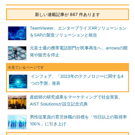
新しい連載記事が 867 件あります
TeamViewer、エンタープライズARソリューション
をSAPの製造ソリューションと統合
元富士通の携帯電話部門が民事再生へ、arrowsの開
発や販売を停止
インフォア、「2023年のテクノロジーに関する4
つの予測」発表
産総研の研究成果をマーケティングで社会実装、
AIST Solutionsが設立記念式典
男性従業員の育児休職の目標を「15日以上の取得率
100％」に引き上げ