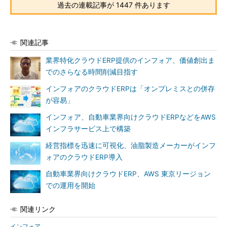
過去の連載記事が 1447 件あります
関連記事
業界特化クラウドERP提供のインフォア、価値創出ま
でのさらなる時間削減目指す
インフォアのクラウドERPは「オンプレミスとの併存
が容易」
インフォア、自動車業界向けクラウドERPなどをAWS
インフラサービス上で構築
経営指標を迅速に可視化、油脂製造メーカーがインフ
ォアのクラウドERP導入
自動車業界向けクラウドERP、AWS 東京リージョン
での運用を開始
関連リンク
インフォア