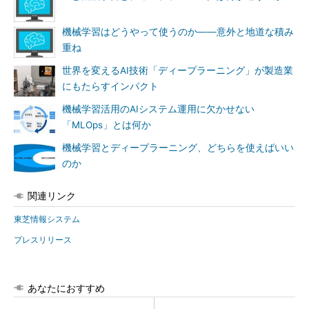
機械学習はどうやって使うのか――意外と地道な積み
重ね
世界を変えるAI技術「ディープラーニング」が製造業
にもたらすインパクト
機械学習活用のAIシステム運用に欠かせない
「MLOps」とは何か
機械学習とディープラーニング、どちらを使えばいい
のか
関連リンク
東芝情報システム
プレスリリース
あなたにおすすめ