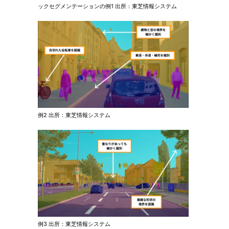
ックセグメンテーションの例1 出所：東芝情報システム
例2 出所：東芝情報システム
例3 出所：東芝情報システム