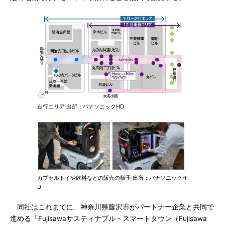
走行エリア 出所：パナソニックHD
カプセルトイや飲料などの販売の様子 出所：パナソニックH
D
同社はこれまでに、神奈川県藤沢市がパートナー企業と共同で
進める「Fujisawaサスティナブル・スマートタウン（Fujisawa