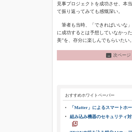
見事プロジェクトを成功させ、本
て振り返ってみても感慨深い。
筆者も当時、「できればいいな」
に成功するとは予想していなかった
美”を、存分に楽しんでもらいたい
次ページ
→
おすすめホワイトペーパー
「Matter」によるスマートホー
組み込み機器のセキュリティ対