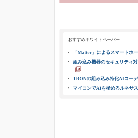
おすすめホワイトペーパー
「Matter」によるスマートホー
組み込み機器のセキュリティ対
TRONの組み込み特化AIコー
マイコンでAIを極めるルネサ