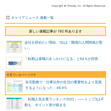
Copyright © ITmedia, Inc. All Rights Reserved.
キャリアニュース 連載一覧
新しい連載記事が 192 件あります
会社を辞めたい理由、1位は「職場の人間関係が悪
い」
「転勤は退職のきっかけになる」と64％が回答
在宅勤務で「仕事以外の生活の重要性をより意識
するようになった」46.9％
「転職人気企業ランキング2022」――トップ3は不
動も、ポイント差が縮まる