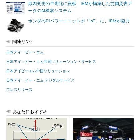
原因究明の早期化に貢献、IBMが構築した労働災害デ
ータのAI検索システム
ホンダのF1パワーユニットが「IoT」に、IBMが協力
関連リンク
日本アイ・ビー・エム
日本アイ・ビー・エム共同ソリューション・サービス
日本アイビーエム中国ソリューション
日本アイ・ビー・エム デジタルサービス
プレスリリース
あなたにおすすめ