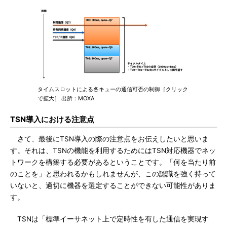
タイムスロットによる各キューの通信可否の制御［クリック
で拡大］ 出所：MOXA
TSN導入における注意点
さて、最後にTSN導入の際の注意点をお伝えしたいと思いま
す。それは、TSNの機能を利用するためにはTSN対応機器でネッ
トワークを構築する必要があるということです。「何を当たり前
のことを」と思われるかもしれませんが、この認識を強く持って
いないと、適切に機器を選定することができない可能性がありま
す。
TSNは「標準イーサネット上で定時性を有した通信を実現す