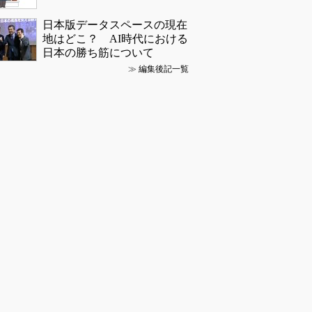
日本版データスペースの現在
地はどこ？ AI時代における
日本の勝ち筋について
≫
編集後記一覧