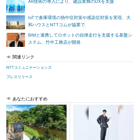
AR技術の導入により、建設業務のDXを支援
IoTで倉庫環境の熱中症対策や感染症対策を実現、大
和ハウスとNTTコムが協業で
BIMと連携してロボットの自律走行を支援する基盤シ
ステム、竹中工務店が開発
関連リンク
NTTコミュニケーションズ
プレスリリース
あなたにおすすめ