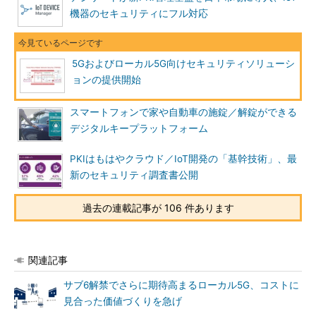
機器のセキュリティにフル対応
5Gおよびローカル5G向けセキュリティソリューシ
ョンの提供開始
スマートフォンで家や自動車の施錠／解錠ができる
デジタルキープラットフォーム
PKIはもはやクラウド／IoT開発の「基幹技術」、最
新のセキュリティ調査書公開
過去の連載記事が 106 件あります
関連記事
サブ6解禁でさらに期待高まるローカル5G、コストに
見合った価値づくりを急げ