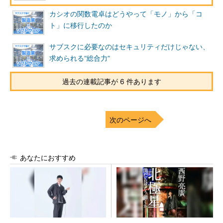
カシオの関数電卓はどうやって「モノ」から「コ
ト」に移行したのか
サブスクに必要なのはセキュリティだけじゃない、
求められる“総合力”
過去の連載記事が 6 件あります
次のページへ
あなたにおすすめ