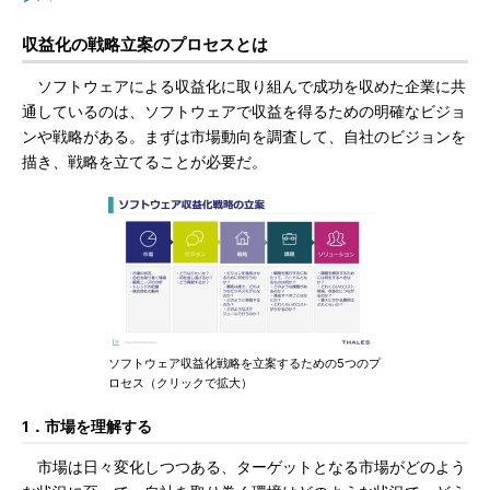
収益化の戦略立案のプロセスとは
ソフトウェアによる収益化に取り組んで成功を収めた企業に共
通しているのは、ソフトウェアで収益を得るための明確なビジョ
ンや戦略がある。まずは市場動向を調査して、自社のビジョンを
描き、戦略を立てることが必要だ。
ソフトウェア収益化戦略を立案するための5つのプ
ロセス（クリックで拡大）
1．市場を理解する
市場は日々変化しつつある、ターゲットとなる市場がどのよう