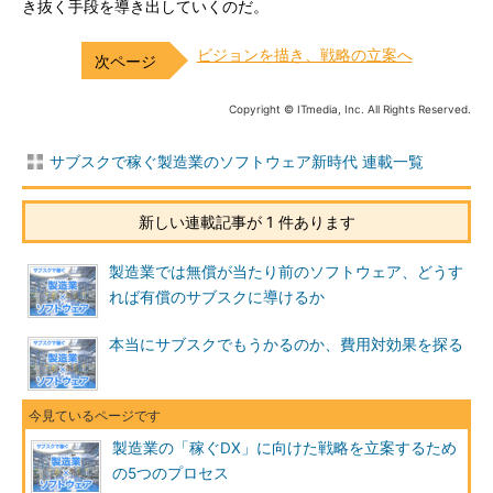
き抜く手段を導き出していくのだ。
ビジョンを描き、戦略の立案へ
Copyright © ITmedia, Inc. All Rights Reserved.
サブスクで稼ぐ製造業のソフトウェア新時代 連載一覧
新しい連載記事が 1 件あります
製造業では無償が当たり前のソフトウェア、どうす
れば有償のサブスクに導けるか
本当にサブスクでもうかるのか、費用対効果を探る
製造業の「稼ぐDX」に向けた戦略を立案するため
の5つのプロセス