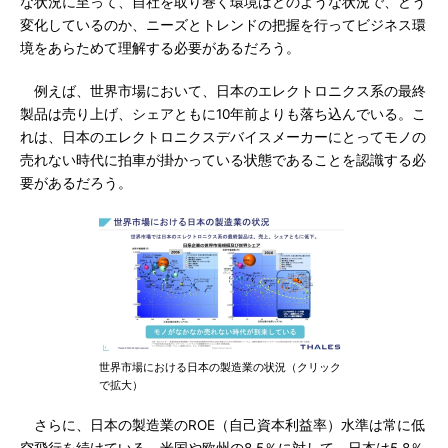
な状況に至って、自社を取り巻く環境はどのような状況で、どう
変化しているのか、ニーズとトレンドの把握を行ってビジネス環
境をあらためて理解する必要があるだろう。
例えば、世界市場において、日本のエレクトロニクス系の最終
製品は売り上げ、シェアともに10年前よりも落ち込んでいる。こ
れは、日本のエレクトロニクスデバイスメーカーにとってモノの
売れない時代に拍車が掛かっている状態であることを認識する必
要があるだろう。
世界市場における日本の製造業の状況（クリック
で拡大）
さらに、日本の製造業のROE（自己資本利益率）水準は常に低