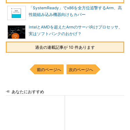
「SystemReady」でx86を全方位追撃するArm、高
性能組み込み機器向けもカバー
IntelとAMDを超えたArmのサーバ向けプロセッサ、
実はソフトバンクのおかげ？
過去の連載記事が 10 件あります
前のページへ
次のページへ
あなたにおすすめ