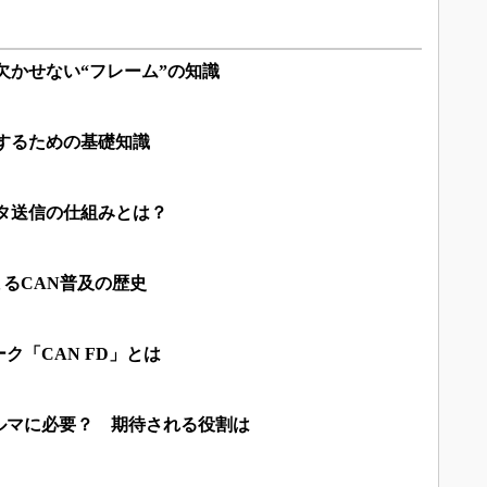
欠かせない“フレーム”の知識
するための基礎知識
タ送信の仕組みとは？
まるCAN普及の歴史
ク「CAN FD」とは
ルマに必要？ 期待される役割は