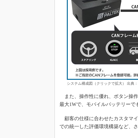
システム構成図（クリックで拡大） 出典：P
また、操作性に優れ、ボタン操作
最大1Wで、モバイルバッテリーで
顧客の仕様に合わせたカスタマイ
での統一した評価環境構築など、