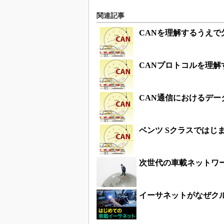
関連記事
CANを理解するうえで
CANプロトコルを理解
CAN通信におけるデー
ベンツ Sクラスではじ
次世代の車載ネットワー
イーサネットがなぜク