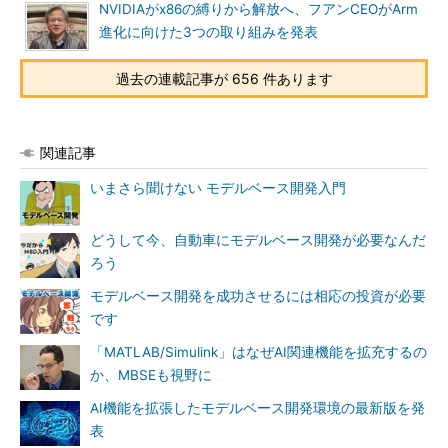
NVIDIAがx86の縛りから解放へ、フアンCEOがArm
進化に向けた3つの取り組みを発表
過去の連載記事が 656 件あります
関連記事
いまさら聞けない モデルベース開発入門
どうして今、自動車にモデルベース開発が必要なんだ
ろう
モデルベース開発を成功させるには相応の投資が必要
です
「MATLAB/Simulink」はなぜAI関連機能を拡充するの
か、MBSEも視野に
AI機能を拡張したモデルベース開発環境の最新版を発
表