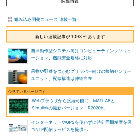
関連情報
組み込み開発ニュース 連載一覧
新しい連載記事が 1093 件あります
自律動作型システム向けコンピューティングソリュ
ーション、機能安全規格に対応
果物や野菜をつかむグリッパー向けの接触センサー
ユニット、配線構造は伸縮自在
Webブラウザから接続可能に、MATLABと
Simulinkの最新バージョン「R2020b」
インターネットやGPSを使わずに時刻同期精度を保
つNTP配信サービスを提供へ