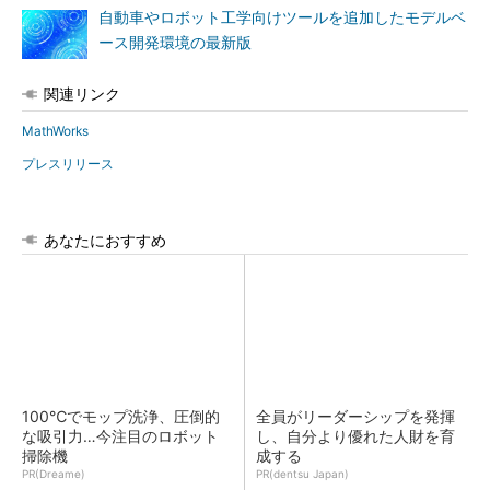
自動車やロボット工学向けツールを追加したモデルベ
ース開発環境の最新版
関連リンク
MathWorks
プレスリリース
あなたにおすすめ
100℃でモップ洗浄、圧倒的
全員がリーダーシップを発揮
な吸引力…今注目のロボット
し、自分より優れた人財を育
掃除機
成する
PR(Dreame)
PR(dentsu Japan)