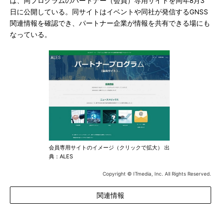
は、同プログラムのパートナー（会員）専用サイトを同年8月3
日に公開している。同サイトはイベントや同社が発信するGNSS
関連情報を確認でき、パートナー企業が情報を共有できる場にも
なっている。
会員専用サイトのイメージ（クリックで拡大） 出
典：ALES
Copyright © ITmedia, Inc. All Rights Reserved.
関連情報