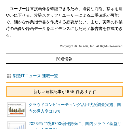
ユーザーは直接画像を確認できるため、適切な判断、指示を速
やかに下せる。常駐スタッフとユーザーによる二重確認が可能
で、細かな作業指示書を作成する必要がない。また、実際の作業
時の画像や録画データをエビデンスにした完了報告書を作成でき
る。
Copyright © ITmedia, Inc. All Rights Reserved.
関連情報
製造ITニュース 連載一覧
新しい連載記事が 655 件あります
クラウドコンピューティング活用状況調査実施、国
内の導入率は18％
2023年に1兆6700億円規模に、国内クラウド基盤サ