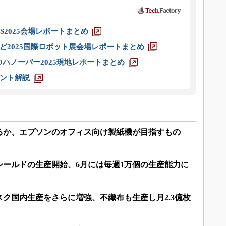
S2025会場レポートまとめ
ど2025国際ロボット展会場レポートまとめ
ハノーバー2025現地レポートまとめ
ント解説
るか、エプソンのオフィス向け製紙機が目指すもの
シールドの生産開始、6月には毎週1万個の生産能力に
ク国内生産をさらに増強、不織布も生産し月2.3億枚