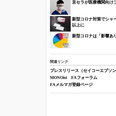
京セラが医療機関向け
新型コロナ対策でシャー
以上に
新型コロナは「影響あり
関連リンク
プレスリリース（セイコーエプソ
MONOist FAフォーラム
FAメルマガ登録ページ