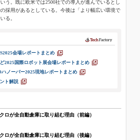
いう。既に欧米では2500社での導入が進んでいるとし
での採用があるとしている。今後は「より幅広い環境で
ている。
S2025会場レポートまとめ
ど2025国際ロボット展会場レポートまとめ
ハノーバー2025現地レポートまとめ
ント解説
ニクロが全自動倉庫に取り組む理由（前編）
ニクロが全自動倉庫に取り組む理由（後編）