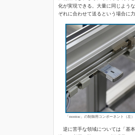
化が実現できる。大量に同じよう
ぞれに合わせて送るという場合に
「montrac」の制御用コンポーネント
逆に苦手な領域については「基本