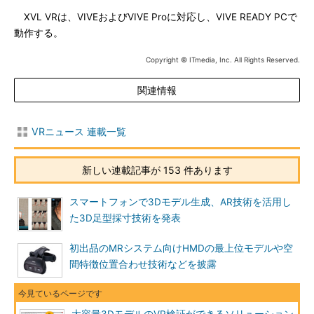
XVL VRは、VIVEおよびVIVE Proに対応し、VIVE READY PCで
動作する。
Copyright © ITmedia, Inc. All Rights Reserved.
関連情報
VRニュース 連載一覧
新しい連載記事が 153 件あります
スマートフォンで3Dモデル生成、AR技術を活用し
た3D足型採寸技術を発表
初出品のMRシステム向けHMDの最上位モデルや空
間特徴位置合わせ技術などを披露