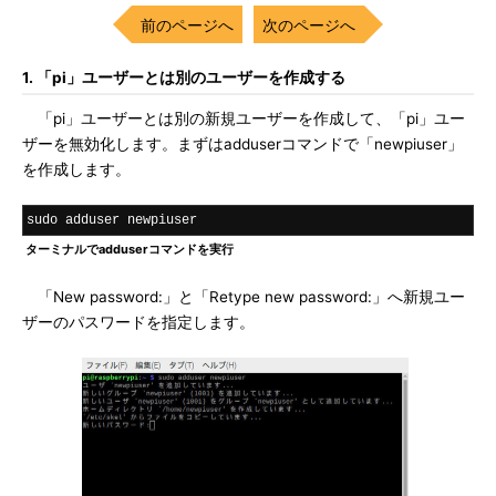
前のページへ
次のページへ
1. 「pi」ユーザーとは別のユーザーを作成する
「pi」ユーザーとは別の新規ユーザーを作成して、「pi」ユー
ザーを無効化します。まずはadduserコマンドで「newpiuser」
を作成します。
sudo adduser newpiuser
ターミナルでadduserコマンドを実行
「New password:」と「Retype new password:」へ新規ユー
ザーのパスワードを指定します。