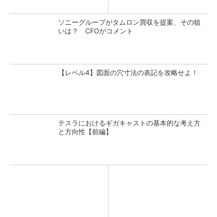
ソニーグループがタムロン買収を提案、その狙
いは？ CFOがコメント
【レベル4】図面の穴寸法の表記を攻略せよ！
テスラにおけるギガキャストの基本的な考え方
と方向性【前編】