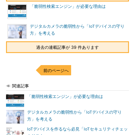
「脆弱性検索エンジン」が必要な理由は
デジタルカメラの脆弱性から「IoTデバイスの守り
方」を考える
過去の連載記事が 39 件あります
前のページへ
関連記事
「脆弱性検索エンジン」が必要な理由は
デジタルカメラの脆弱性から「IoTデバイスの守り
方」を考える
IoTデバイスを作るなら必見「IoTセキュリティチェッ