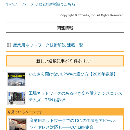
≫ハノーバーメッセ2019特集はこちら
Copyright © ITmedia, Inc. All Rights Reserved.
関連情報
産業用ネットワーク技術解説 連載一覧
新しい連載記事が 9 件あります
いまさら聞けないLPWAの選び方【2019年春版】
工場ネットワークのあるべき姿を訴えたシスコシス
テムズ、TSNも訴求
産業用ネットワークでのTSNの価値をアピール、
ワイヤレス対応も――CC-Link協会