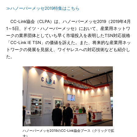
≫ハノーバーメッセ2019特集はこちら
CC-Link協会（CLPA）は、ハノーバーメッセ2019（2019年4月
1～5日、ドイツ・ハノーバーメッセ）において、産業用ネットワ
ークの業界団体としていち早く市場投入を表明したTSN対応規格
「CC-Link IE TSN」の価値を訴えた。また、将来的な産業用ネッ
トワークの発展を見据え、ワイヤレスへの対応技術なども紹介し
た。
ハノーバーメッセ2019のCC-Link協会ブース（クリックで拡
大）