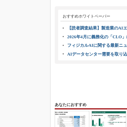
おすすめホワイトペーパー
【読者調査結果】製造業のAI
2026年4月に義務化の「CL
フィジカルAIに関する最新ニュー
AIデータセンター需要を取り
あなたにおすすめ