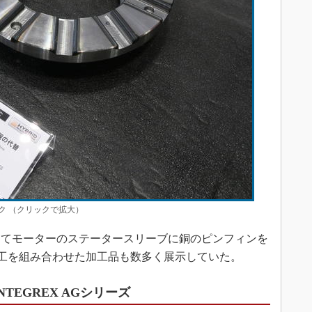
ク （クリックで拡大）
てモーターのステータースリーブに銅のピンフィンを
工を組み合わせた加工品も数多く展示していた。
TEGREX AGシリーズ