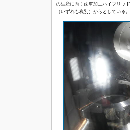
の生産に向く歯車加工ハイブリッド複合加工
（いずれも税別）からとしている