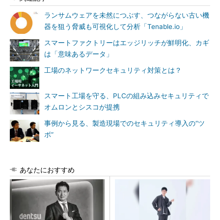
ランサムウェアを未然につぶす、つながらない古い機
器を狙う脅威も可視化して分析「Tenable.io」
スマートファクトリーはエッジリッチが鮮明化、カギ
は「意味あるデータ」
工場のネットワークセキュリティ対策とは？
スマート工場を守る、PLCの組み込みセキュリティで
オムロンとシスコが提携
事例から見る、製造現場でのセキュリティ導入の“ツ
ボ”
あなたにおすすめ