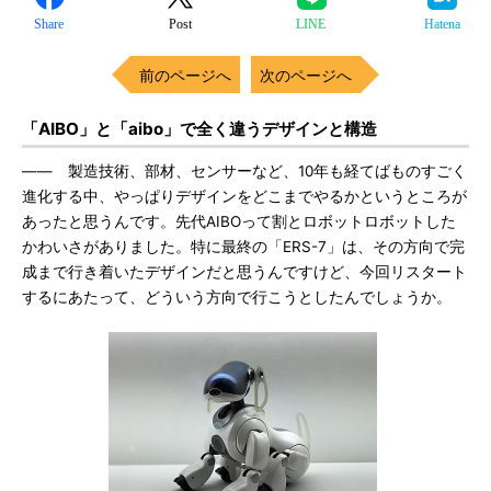
Share
Post
LINE
Hatena
前のページへ
次のページへ
「AIBO」と「aibo」で全く違うデザインと構造
―― 製造技術、部材、センサーなど、10年も経てばものすごく
進化する中、やっぱりデザインをどこまでやるかというところが
あったと思うんです。先代AIBOって割とロボットロボットした
かわいさがありました。特に最終の「ERS-7」は、その方向で完
成まで行き着いたデザインだと思うんですけど、今回リスタート
するにあたって、どういう方向で行こうとしたんでしょうか。