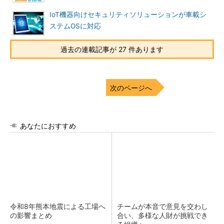
IoT機器向けセキュリティソリューションが車載シ
ステムOSに対応
過去の連載記事が 27 件あります
次のページへ
あなたにおすすめ
令和8年熊本地震による工場へ
チームが本音で意見を交わし
の影響まとめ
合い、多様な人財が挑戦でき