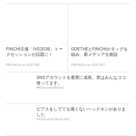
FINCHI主催「IVS2026」トー
GOETHEとFINCHIがタッグを
クセッションが話題に！
組み、新メディアを創設
PR(FINCHI on GOETHE)
PR(FINCHI on GOETHE)
SNSアカウントを着実に成長。実はみんなココ
使ってます。
PR(Dreaw合同会社)
ピアスをしてても痛くないヘッドホンがありま
した
PR(Marshall Group AB)